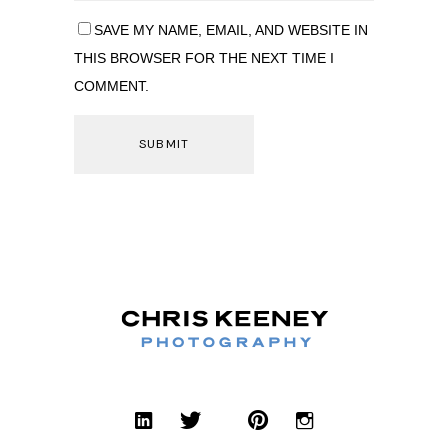
SAVE MY NAME, EMAIL, AND WEBSITE IN
THIS BROWSER FOR THE NEXT TIME I
COMMENT.