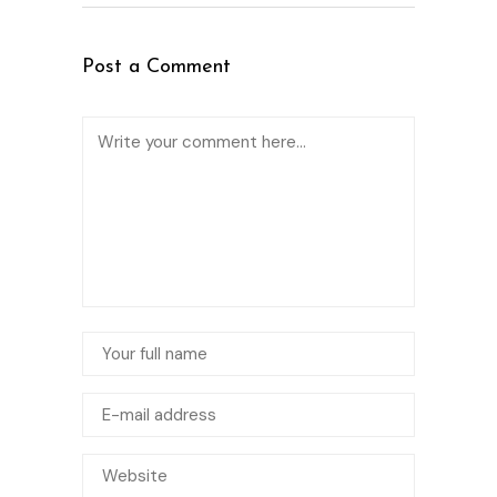
Post a Comment