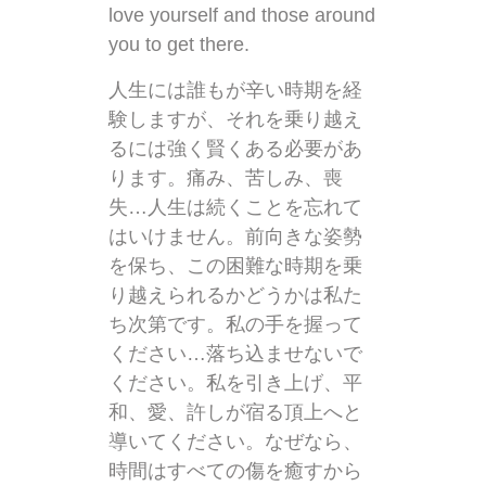
love yourself and those around
you to get there.
人生には誰もが辛い時期を経
験しますが、それを乗り越え
るには強く賢くある必要があ
ります。痛み、苦しみ、喪
失…人生は続くことを忘れて
はいけません。前向きな姿勢
を保ち、この困難な時期を乗
り越えられるかどうかは私た
ち次第です。私の手を握って
ください…落ち込ませないで
ください。私を引き上げ、平
和、愛、許しが宿る頂上へと
導いてください。なぜなら、
時間はすべての傷を癒すから