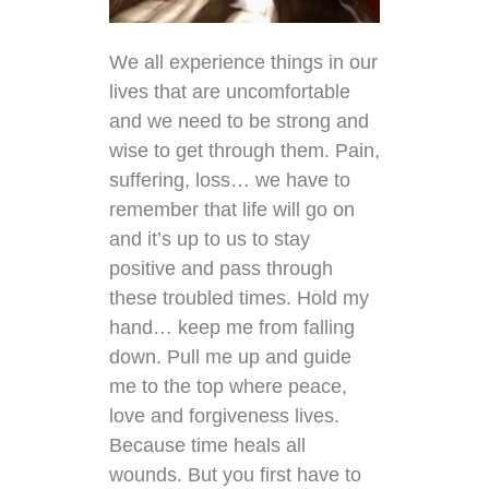
We all experience things in our
lives that are uncomfortable
and we need to be strong and
wise to get through them. Pain,
suffering, loss… we have to
remember that life will go on
and it’s up to us to stay
positive and pass through
these troubled times. Hold my
hand… keep me from falling
down. Pull me up and guide
me to the top where peace,
love and forgiveness lives.
Because time heals all
wounds. But you first have to