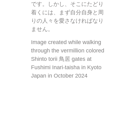
です。しかし、そこにたどり
着くには、まず自分自身と周
りの人々を愛さなければなり
ません。
Image created while walking
through the vermillion colored
Shinto torii 鳥居 gates at
Fushimi Inari-taisha in Kyoto
Japan in October 2024